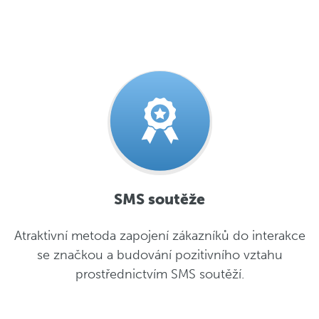
SMS soutěže
Atraktivní metoda zapojení zákazníků do interakce
se značkou a budování pozitivního vztahu
prostřednictvím SMS soutěží.