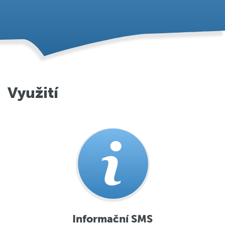
Využití
Informační SMS