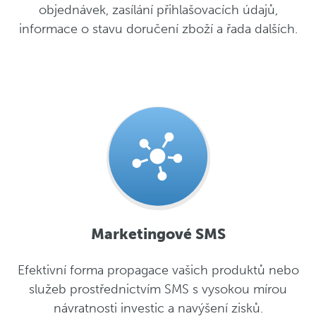
objednávek, zasílání přihlašovacích údajů,
informace o stavu doručení zboží a řada dalších.
Marketingové SMS
Efektivní forma propagace vašich produktů nebo
služeb prostřednictvím SMS s vysokou mírou
návratnosti investic a navýšení zisků.