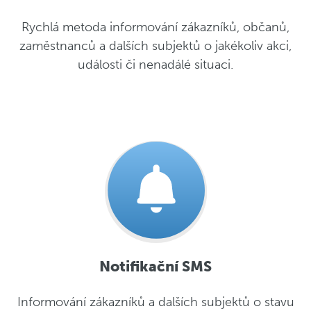
Rychlá metoda informování zákazníků, občanů,
zaměstnanců a dalších subjektů o jakékoliv akci,
události či nenadálé situaci.
Notifikační SMS
Informování zákazníků a dalších subjektů o stavu