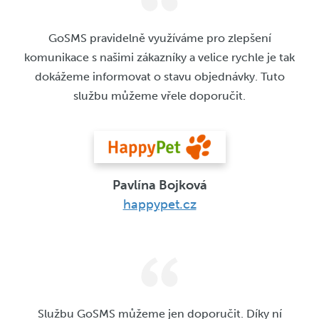
GoSMS pravidelně využíváme pro zlepšení
komunikace s našimi zákazníky a velice rychle je tak
dokážeme informovat o stavu objednávky. Tuto
službu můžeme vřele doporučit.
Pavlína Bojková
happypet.cz
Službu GoSMS můžeme jen doporučit. Díky ní