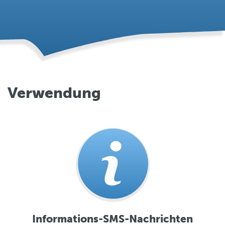
Verwendung
Informations-SMS-Nachrichten