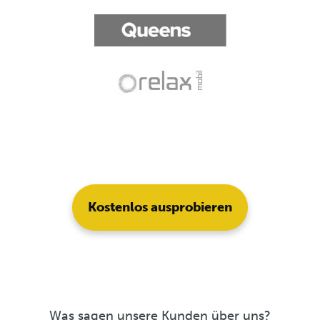
Kostenlos ausprobieren
Was sagen unsere Kunden über uns?