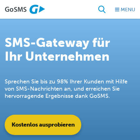
MENU
SMS-Gateway für
Ihr Unternehmen
Sprechen Sie bis zu 98% Ihrer Kunden mit Hilfe
von SMS-Nachrichten an, und erreichen Sie
hervorragende Ergebnisse dank GoSMS.
Kostenlos ausprobieren