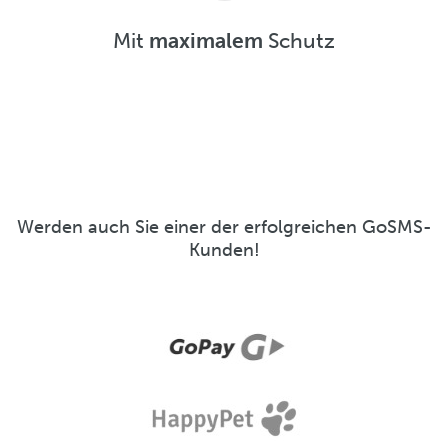
Mit
maximalem
Schutz
Werden auch Sie einer der erfolgreichen GoSMS-
Kunden!