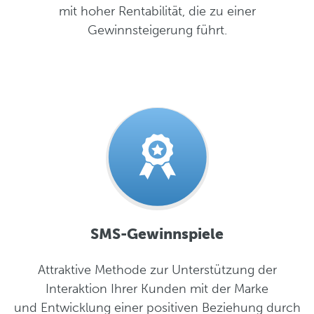
mit hoher Rentabilität, die zu einer
Gewinnsteigerung führt.
SMS-Gewinnspiele
Attraktive Methode zur Unterstützung der
Interaktion Ihrer Kunden mit der Marke
und Entwicklung einer positiven Beziehung durch