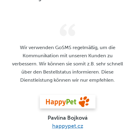
Wir verwenden GoSMS regelmäßig, um die
Kommunikation mit unseren Kunden zu
verbessern. Wir können sie somit z.B. sehr schnell
über den Bestellstatus informieren. Diese
Dienstleistung können wir nur empfehlen.
Pavlína Bojková
happypet.cz