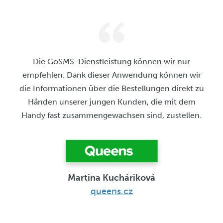
Die GoSMS-Dienstleistung können wir nur
empfehlen. Dank dieser Anwendung können wir
die Informationen über die Bestellungen direkt zu
Händen unserer jungen Kunden, die mit dem
Handy fast zusammengewachsen sind, zustellen.
Martina Kucháriková
queens.cz