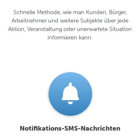
Schnelle Methode, wie man Kunden, Bürger,
Arbeitnehmer und weitere Subjekte über jede
Aktion, Veranstaltung oder unerwartete Situation
informieren kann.
Notifikations-SMS-Nachrichten