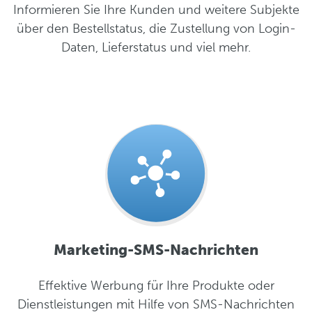
Informieren Sie Ihre Kunden und weitere Subjekte
über den Bestellstatus, die Zustellung von Login-
Daten, Lieferstatus und viel mehr.
Marketing-SMS-Nachrichten
Effektive Werbung für Ihre Produkte oder
Dienstleistungen mit Hilfe von SMS-Nachrichten