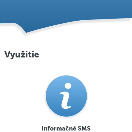
Využitie
Informačné SMS