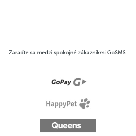
Zaraďte sa medzi spokojné zákazníkmi GoSMS.