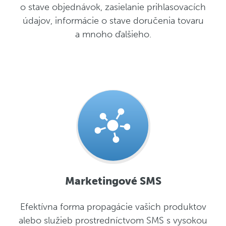
o stave objednávok, zasielanie prihlasovacích
údajov, informácie o stave doručenia tovaru
a mnoho ďalšieho.
Marketingové SMS
Efektívna forma propagácie vašich produktov
alebo služieb prostredníctvom SMS s vysokou