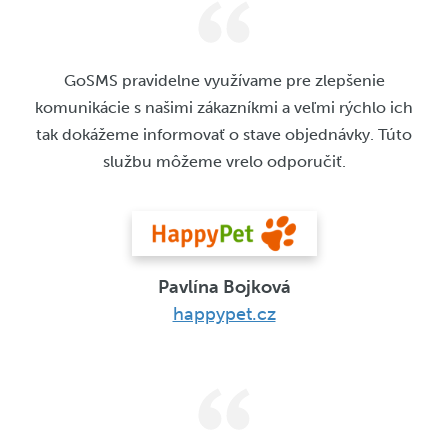
GoSMS pravidelne využívame pre zlepšenie
komunikácie s našimi zákazníkmi a veľmi rýchlo ich
tak dokážeme informovať o stave objednávky. Túto
službu môžeme vrelo odporučiť.
Pavlína Bojková
happypet.cz