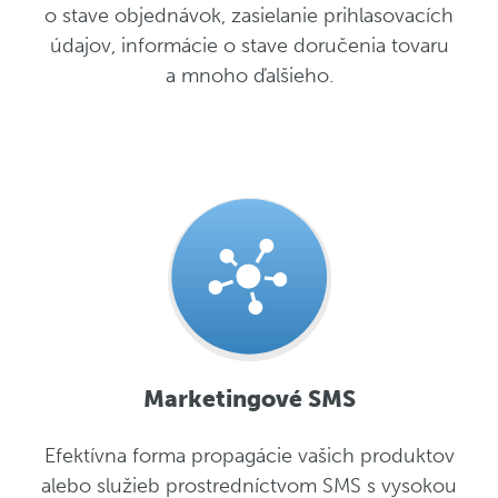
o stave objednávok, zasielanie prihlasovacích
údajov, informácie o stave doručenia tovaru
a mnoho ďalšieho.
Marketingové SMS
Efektívna forma propagácie vašich produktov
alebo služieb prostredníctvom SMS s vysokou