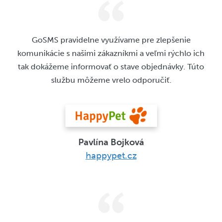
GoSMS pravidelne využívame pre zlepšenie
komunikácie s našimi zákazníkmi a veľmi rýchlo ich
tak dokážeme informovať o stave objednávky. Túto
službu môžeme vrelo odporučiť.
Pavlína Bojková
happypet.cz