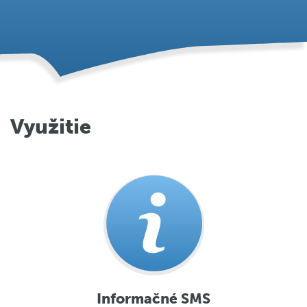
Využitie
Informačné SMS