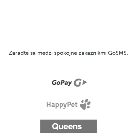
Zaraďte sa medzi spokojné zákazníkmi GoSMS.