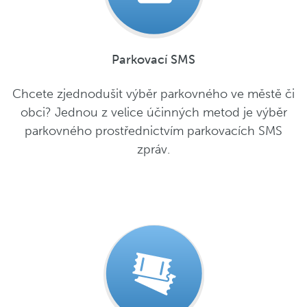
Parkovací SMS
Chcete zjednodušit výběr parkovného ve městě či
obci? Jednou z velice účinných metod je výběr
parkovného prostřednictvím parkovacích SMS
zpráv.