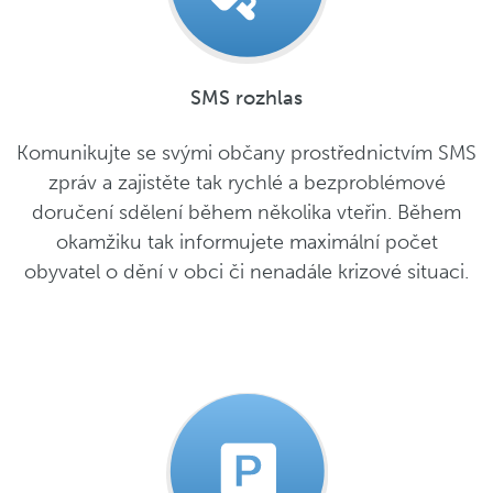
SMS rozhlas
Komunikujte se svými občany prostřednictvím SMS
zpráv a zajistěte tak rychlé a bezproblémové
doručení sdělení během několika vteřin. Během
okamžiku tak informujete maximální počet
obyvatel o dění v obci či nenadále krizové situaci.