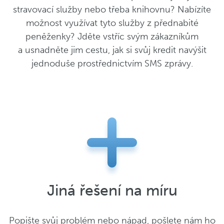
stravovací služby nebo třeba knihovnu? Nabízíte
možnost využívat tyto služby z přednabité
peněženky? Jděte vstříc svým zákazníkům
a usnadněte jim cestu, jak si svůj kredit navýšit
jednoduše prostřednictvím SMS zprávy.
Jiná řešení na míru
Popište svůj problém nebo nápad, pošlete nám ho