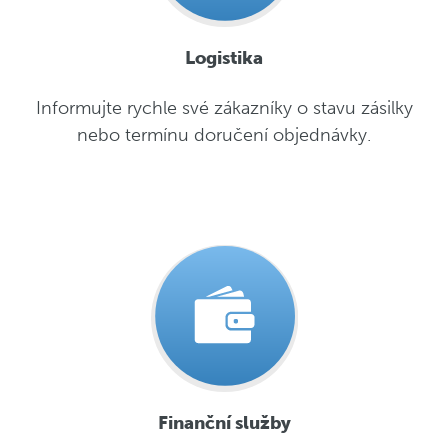
Logistika
Informujte rychle své zákazníky o stavu zásilky
nebo termínu doručení objednávky.
Finanční služby