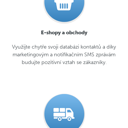
E-shopy a obchody
Využijte chytře svoji databázi kontaktů a díky
marketingovým a notifikačním SMS zprávám
budujte pozitivní vztah se zákazníky.