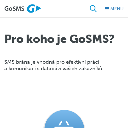
MENU
Pro koho je GoSMS?
SMS brána je vhodná pro efektivní práci
a komunikaci s databází vašich zákazníků.