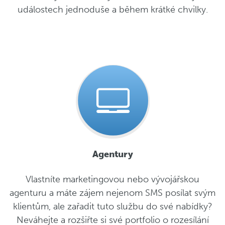
událostech jednoduše a během krátké chvilky.
Agentury
Vlastníte marketingovou nebo vývojářskou
agenturu a máte zájem nejenom SMS posílat svým
klientům, ale zařadit tuto službu do své nabídky?
Neváhejte a rozšiřte si své portfolio o rozesílání