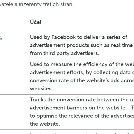
tele a inzerenty třetích stran.
Účel
.
Used by Facebook to deliver a series of
advertisement products such as real time
from third party advertisers.
Used to measure the efficiency of the web
advertisement efforts, by collecting data 
conversion rate of the website’s ads acro
websites.
Tracks the conversion rate between the u
advertisement banners on the website - T
to optimise the relevance of the advertis
the website.