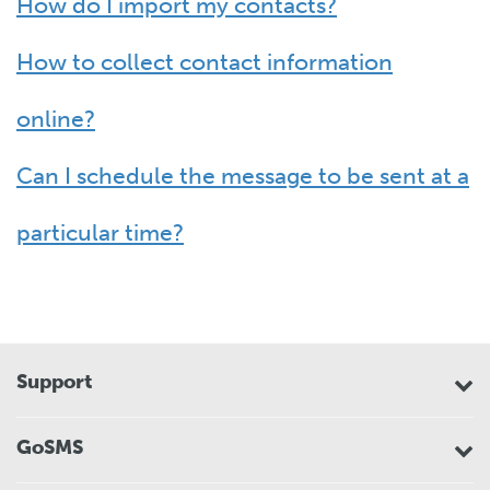
How do I import my contacts?
How to collect contact information
online?
Can I schedule the message to be sent at a
particular time?
Support
GoSMS