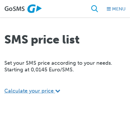
MENU
SMS price list
Set your SMS price according to your needs.
Starting at 0,0145 Euro/SMS.
Calculate your price